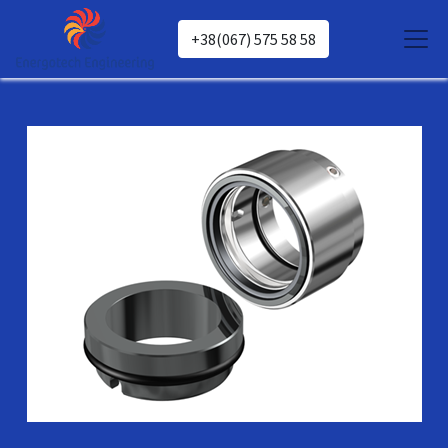
+38(067) 575 58 58