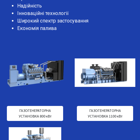
Надійність
Інноваційні технології
Широкий спектр застосування
Економія палива
ГАЗОГЕНЕРАТОРНА
ГАЗОГЕНЕРАТОРНА
УСТАНОВКА 800 кВт
УСТАНОВКА 1100 кВт