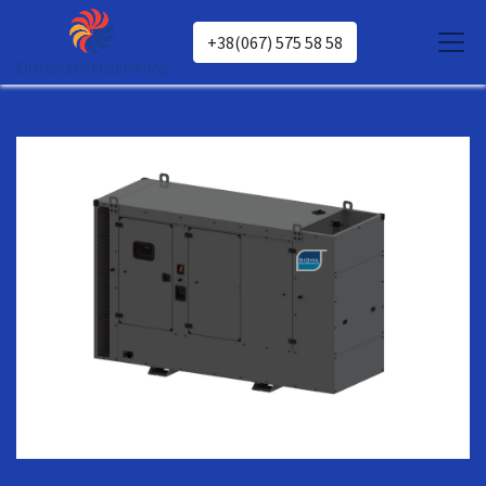
+38(067) 575 58 58