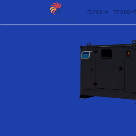
ГОЛОВНА
ПРО КОМ