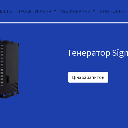
ПАНІЮ
ПРОЄКТУВАННЯ
ОБЛАДНАННЯ
КОМПОНЕНТ
Генератор Sigm
Ціна за запитом