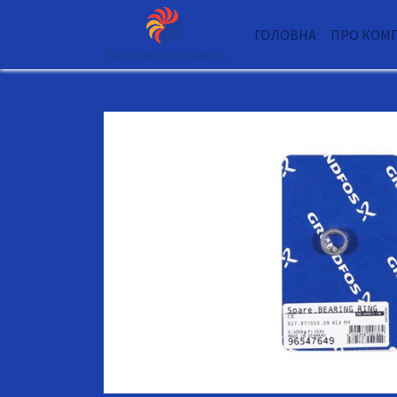
ГОЛОВНА
ПРО КОМ