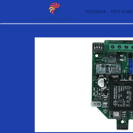
ГОЛОВНА
ПРО КОМ