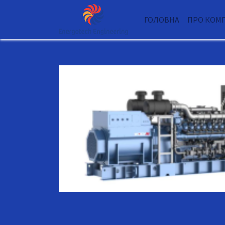
ГОЛОВНА
ПРО КОМ