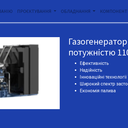
ПАНІЮ
ПРОЄКТУВАННЯ
ОБЛАДНАННЯ
КОМПОНЕНТ
Газогенератор
потужністю 11
Ефективність
Надійність
Інноваційні технології
Широкий спектр засто
Економія палива