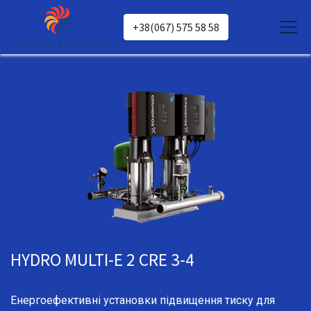
+38(067) 575 58 58
HYDRO MULTI-E 2 CRE 3-4
Енергоефективні установки підвищення тиску для