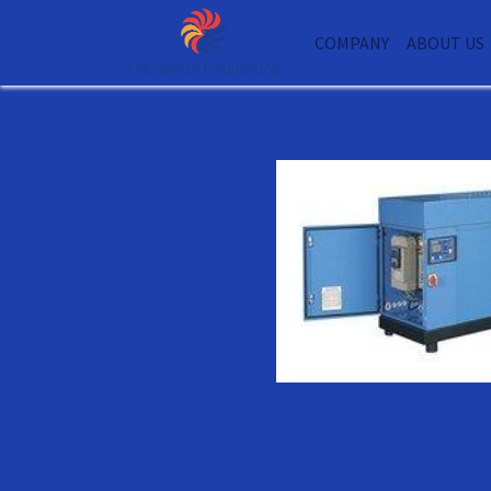
COMPANY
ABOUT US