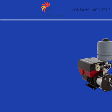
COMPANY
ABOUT US